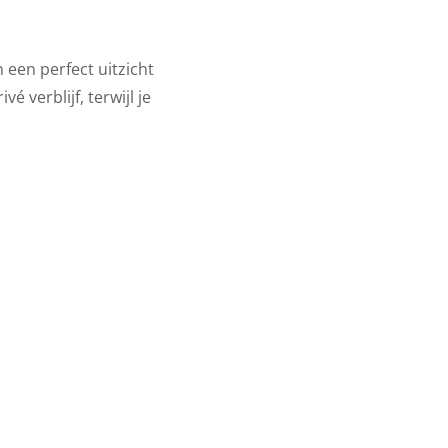
een perfect uitzicht
é verblijf, terwijl je