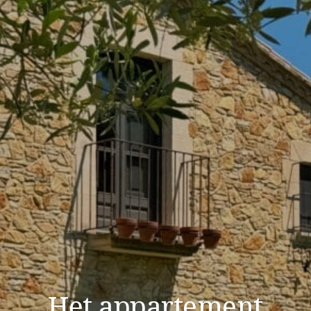
Het appartement