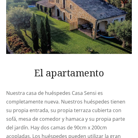
El apartamento
Nuestra casa de huéspedes Casa Sensi es
completamente nueva. Nuestros huéspedes tienen
su propia entrada, su propia terraza cubierta con
sofá, mesa de comedor y hamaca y su propia parte
del jardín. Hay dos camas de 90cm x 200cm
acopladas. Los huéspedes pueden utilizar la gran