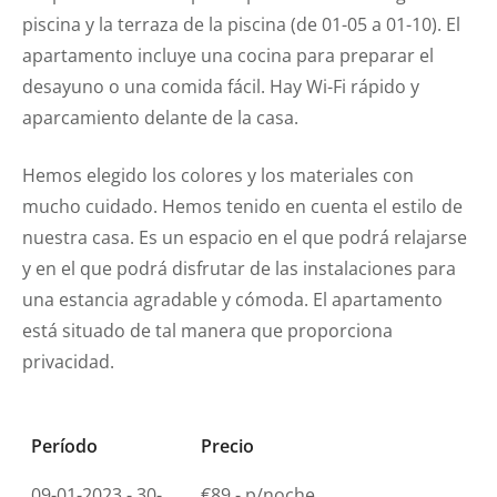
piscina y la terraza de la piscina (de 01-05 a 01-10). El
apartamento incluye una cocina para preparar el
desayuno o una comida fácil. Hay Wi-Fi rápido y
aparcamiento delante de la casa.
Hemos elegido los colores y los materiales con
mucho cuidado. Hemos tenido en cuenta el estilo de
nuestra casa. Es un espacio en el que podrá relajarse
y en el que podrá disfrutar de las instalaciones para
una estancia agradable y cómoda. El apartamento
está situado de tal manera que proporciona
privacidad.
Período
Precio
09-01-2023 - 30-
€89,- p/noche