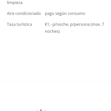
limpieza
Aire condicionado
pago según consumo
Tasa turística
€1,- p/noche, p/persona (max. 7
noches)