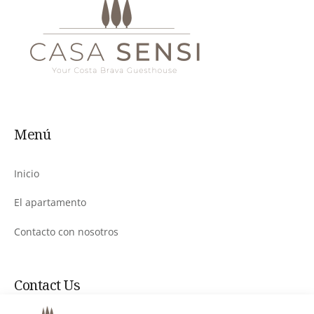
Menú
Inicio
El apartamento
Contacto con nosotros
Contact Us