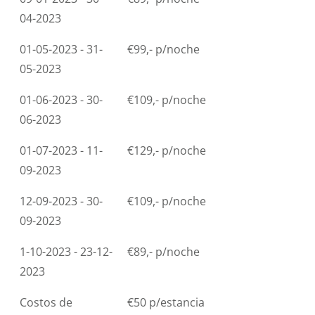
04-2023
01-05-2023 - 31-
€99,- p/noche
05-2023
01-06-2023 - 30-
€109,- p/noche
06-2023
01-07-2023 - 11-
€129,- p/noche
09-2023
12-09-2023 - 30-
€109,- p/noche
09-2023
1-10-2023 - 23-12-
€89,- p/noche
2023
Costos de
€50 p/estancia